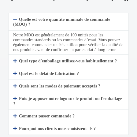
Quelle est votre quantité minimale de commande
(MOQ) ?
Notre MOQ est généralement de 100 unités pour les
commandes standards ou les commandes d’essai. Vous pouvez
également commander un échantillon pour vérifier la qualité de
nos produits avant de confirmer un partenariat à long terme.
Quel type d'emballage utilisez-vous habituellement ?
Quel est le délai de fabrication ?
Quels sont les modes de paiement acceptés ?
Puis-je apposer notre logo sur le produit ou l'emballage
?
Comment passer commande ?
Pourquoi nos clients nous choisissent-ils ?