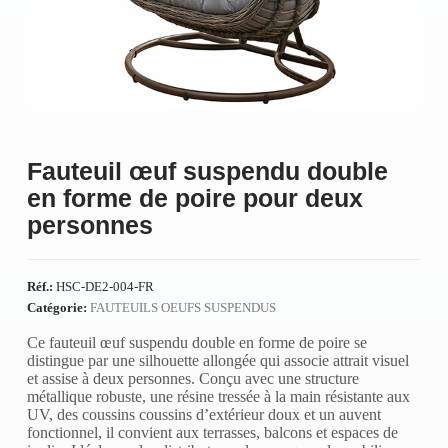
Fauteuil œuf suspendu double
en forme de poire pour deux
personnes
Réf.:
HSC-DE2-004-FR
Catégorie:
FAUTEUILS OEUFS SUSPENDUS
Ce fauteuil œuf suspendu double en forme de poire se
distingue par une silhouette allongée qui associe attrait visuel
et assise à deux personnes. Conçu avec une structure
métallique robuste, une résine tressée à la main résistante aux
UV, des coussins coussins d’extérieur doux et un auvent
fonctionnel, il convient aux terrasses, balcons et espaces de