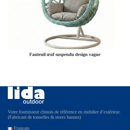
Fauteuil œuf suspendu design vague
Votre fournisseur chinois de référence en mobilier d’extérieur.
(Fabricant de tonnelles & stores bannes)
Français