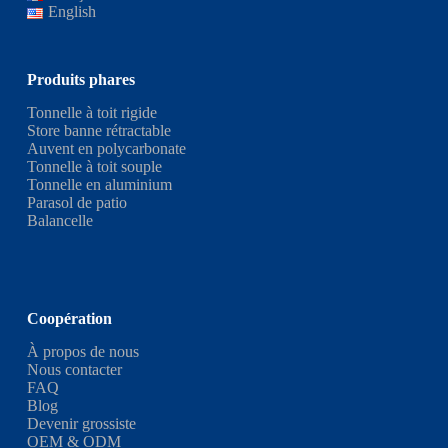
English
Produits phares
Tonnelle à toit rigide
Store banne rétractable
Auvent en polycarbonate
Tonnelle à toit souple
Tonnelle en aluminium
Parasol de patio
Balancelle
Coopération
À propos de nous
Nous contacter
FAQ
Blog
Devenir grossiste
OEM & ODM