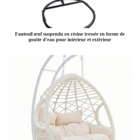
Fauteuil œuf suspendu en résine tressée en forme de
goutte d’eau pour intérieur et extérieur