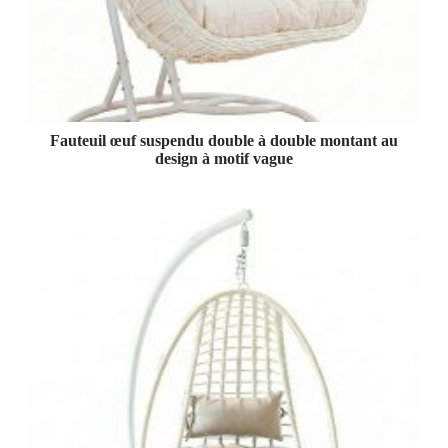
Fauteuil œuf suspendu double à double montant au
design à motif vague