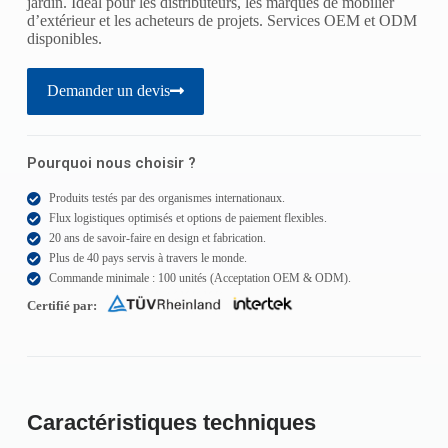
jardin. Idéal pour les distributeurs, les marques de mobilier
d’extérieur et les acheteurs de projets. Services OEM et ODM
disponibles.
Demander un devis
Pourquoi nous choisir ?
Produits testés par des organismes internationaux.
Flux logistiques optimisés et options de paiement flexibles.
20 ans de savoir-faire en design et fabrication.
Plus de 40 pays servis à travers le monde.
Commande minimale : 100 unités (Acceptation OEM & ODM).
Certifié par:
Caractéristiques techniques