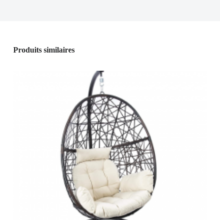
Produits similaires