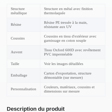
Structure
Structure en métal avec finition
métallique
thermolaquée
Résine PE tressée à la main,
Résine
résistante aux UV
Coussins en tissu d'extérieur avec
Coussins
garnissage en coton souple
Tissu Oxford 600D avec revêtement
Auvent
PVC imperméable
Taille
Voir les images détaillées
Carton d'exportation, structure
Emballage
démontable (sur mesure)
Couleurs, matériaux, coussins et
Personnalisation
dimensions sur mesure
Description du produit