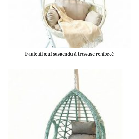
Fauteuil œuf suspendu à tressage renforcé