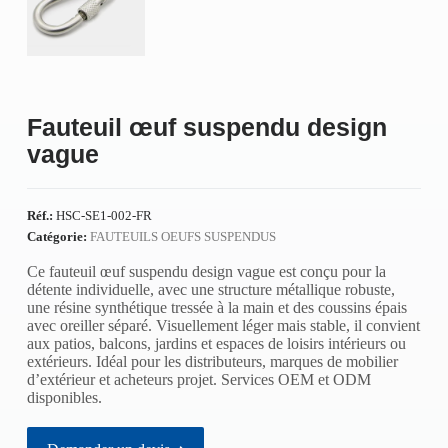
Fauteuil œuf suspendu design
vague
Réf.:
HSC-SE1-002-FR
Catégorie:
FAUTEUILS OEUFS SUSPENDUS
Ce fauteuil œuf suspendu design vague est conçu pour la
détente individuelle, avec une structure métallique robuste,
une résine synthétique tressée à la main et des coussins épais
avec oreiller séparé. Visuellement léger mais stable, il convient
aux patios, balcons, jardins et espaces de loisirs intérieurs ou
extérieurs. Idéal pour les distributeurs, marques de mobilier
d’extérieur et acheteurs projet. Services OEM et ODM
disponibles.