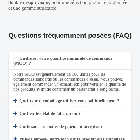
double design vague, pour une sélection produit coordonnée
et une gamme structurée.
Questions fréquemment posées (FAQ)
Quelle est votre quantité minimale de commande
(MOQ) ?
Notre MOQ est généralement de 100 unités pour les
commandes standards ou les commandes d’essai. Vous pouvez
également commander un échantillon pour vérifier la qualité de
nos produits avant de confirmer un partenariat à long terme.
Quel type d'emballage utilisez-vous habituellement ?
Quel est le délai de fabrication ?
Quels sont les modes de paiement acceptés ?
Puis-je apposer notre logo sur le produit ou l'emballage