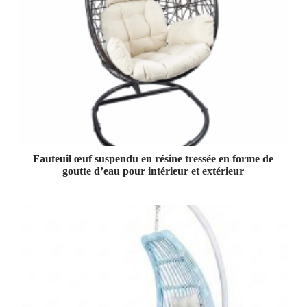
Fauteuil œuf suspendu en résine tressée en forme de
goutte d’eau pour intérieur et extérieur