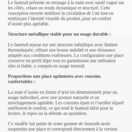
Le fauteuil présente un tressage à la main avec motif vague sur
les côtés, créant un rendu dynamique et structuré. Cette
conception ouverte améliore la circulation de l’air tout en
renforçant l’identité visuelle du produit, pour un confort
d’assise plus agréable.
Structure métallique stable pour un usage durable :
Le fauteuil repose sur une structure métallique avec finition
thermolaquée, offrant une bonne stabilité et une résistance
adaptée aux conditions extérieures. La configuration une place
conserve un profil léger tout en garantissant une utilisation
sûre et fiable, y compris en usage intensif.
Proportions une place optimisées avec coussins
confortables :
La zone d’assise en forme d’œuf est dimensionnée pour un
usage individuel, avec une posture naturelle et un
enveloppement agréable. Les coussins épais et l’oreiller séparé
améliorent le confort, ce qui rend le fauteuil idéal pour la
lecture, le repos ou la détente au quotidien.
Ce modèle fait partie de notre gamme de fauteuils œufs
suspendus une place et correspond directement à la version