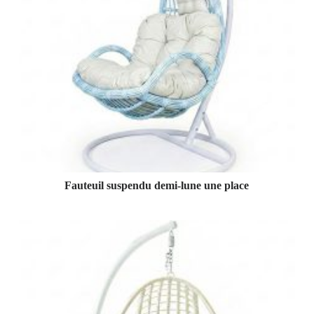
Fauteuil suspendu demi-lune une place