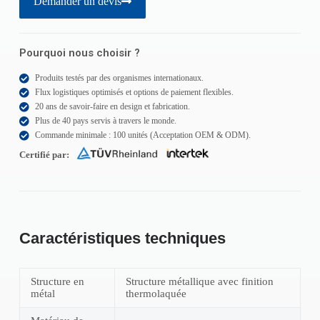
Demander un devis
Pourquoi nous choisir ?
Produits testés par des organismes internationaux.
Flux logistiques optimisés et options de paiement flexibles.
20 ans de savoir-faire en design et fabrication.
Plus de 40 pays servis à travers le monde.
Commande minimale : 100 unités (Acceptation OEM & ODM).
Certifié par:
Caractéristiques techniques
Structure en
Structure métallique avec finition
métal
thermolaquée