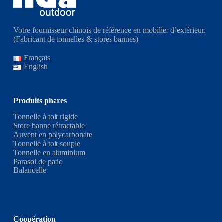
Votre fournisseur chinois de référence en mobilier d’extérieur.
(Fabricant de tonnelles & stores bannes)
Français
English
Produits phares
Tonnelle à toit rigide
Store banne rétractable
Auvent en polycarbonate
Tonnelle à toit souple
Tonnelle en aluminium
Parasol de patio
Balancelle
Coopération