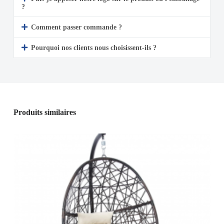
?
Comment passer commande ?
Pourquoi nos clients nous choisissent-ils ?
Produits similaires