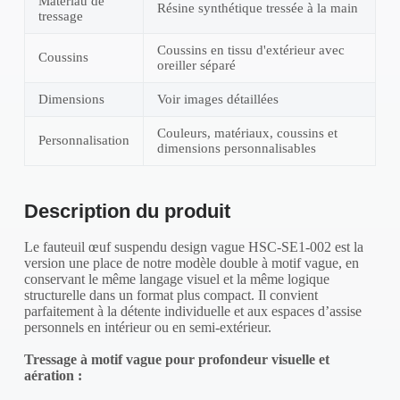
Matériau de
Résine synthétique tressée à la main
tressage
Coussins en tissu d'extérieur avec
Coussins
oreiller séparé
Dimensions
Voir images détaillées
Couleurs, matériaux, coussins et
Personnalisation
dimensions personnalisables
Description du produit
Le fauteuil œuf suspendu design vague HSC-SE1-002 est la
version une place de notre modèle double à motif vague, en
conservant le même langage visuel et la même logique
structurelle dans un format plus compact. Il convient
parfaitement à la détente individuelle et aux espaces d’assise
personnels en intérieur ou en semi-extérieur.
Tressage à motif vague pour profondeur visuelle et
aération :