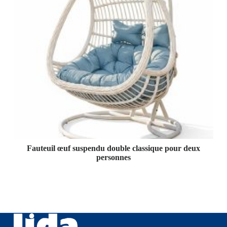
Fauteuil œuf suspendu double classique pour deux
personnes