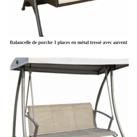
Balancelle de porche 3 places en métal tressé avec auvent