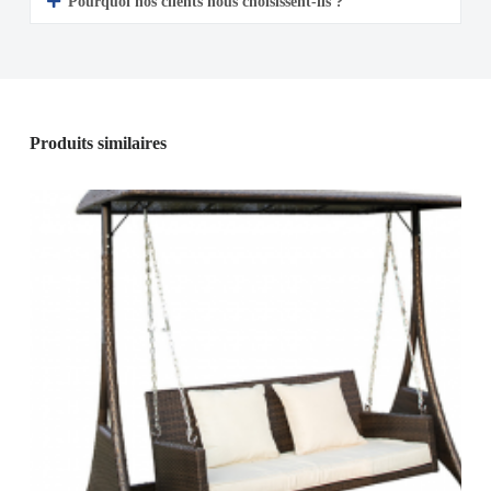
Pourquoi nos clients nous choisissent-ils ?
Produits similaires