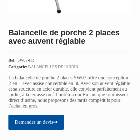
Balancelle de porche 2 places
avec auvent réglable
Réf.:
SW07-FR
Catégorie:
BALANCELLES DE JARDIN
La balancelle de porche 2 places SW07 offre une conception
2-en-1 avec assise convertible en lit. Avec son auvent réglable
et sa structure en acier durable, elle convient parfaitement au
jardin, à la terrasse ou à l’arrière-cour.En tant que fournisseur
direct d’usine, nous proposons des tarifs compétitifs pour
l’achat en gros.
Demander un devis