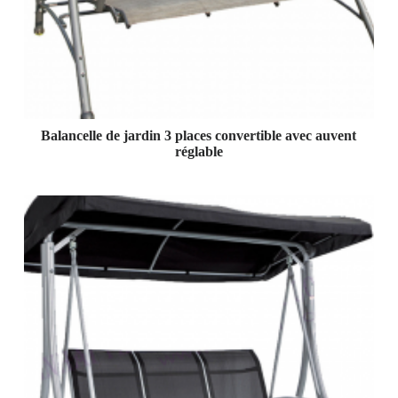
Balancelle de jardin 3 places convertible avec auvent
réglable