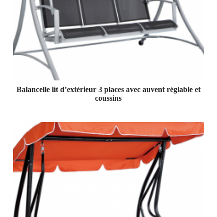
Balancelle lit d’extérieur 3 places avec auvent réglable et
coussins