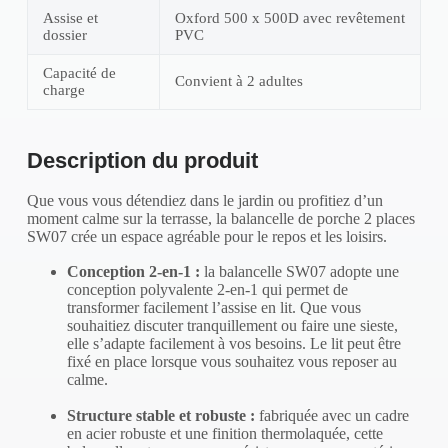
Assise et
Oxford 500 x 500D avec revêtement
dossier
PVC
Capacité de
Convient à 2 adultes
charge
Description du produit
Que vous vous détendiez dans le jardin ou profitiez d’un
moment calme sur la terrasse, la balancelle de porche 2 places
SW07 crée un espace agréable pour le repos et les loisirs.
Conception 2-en-1 :
la balancelle SW07 adopte une
conception polyvalente 2-en-1 qui permet de
transformer facilement l’assise en lit. Que vous
souhaitiez discuter tranquillement ou faire une sieste,
elle s’adapte facilement à vos besoins. Le lit peut être
fixé en place lorsque vous souhaitez vous reposer au
calme.
Structure stable et robuste :
fabriquée avec un cadre
en acier robuste et une finition thermolaquée, cette