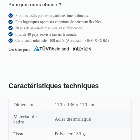
Pourquoi nous choisir ?
Produits testés par des organismes internationaux.
Flux logistiques optimisés et options de paiement flexibles.
20 ans de savoir-faire en design et fabrication.
Plus de 40 pays servis à travers le monde.
Commande minimale : 100 unités (Acceptation OEM & ODM).
Certifié par:
Caractéristiques techniques
Dimensions
170 x 136 x 170 cm
Matériau du
Acier thermolaqué
cadre
Tissu
Polyester 180 g