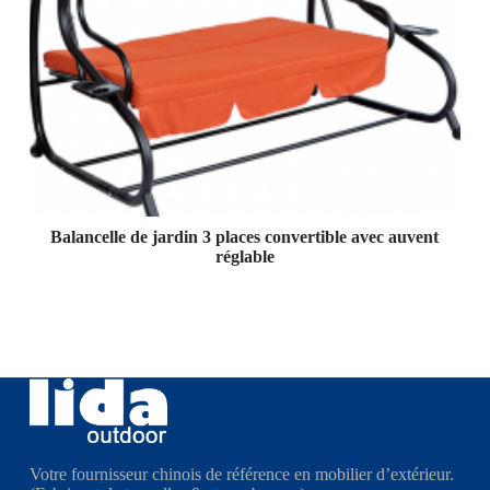
Balancelle de jardin 3 places convertible avec auvent
réglable
Votre fournisseur chinois de référence en mobilier d’extérieur.