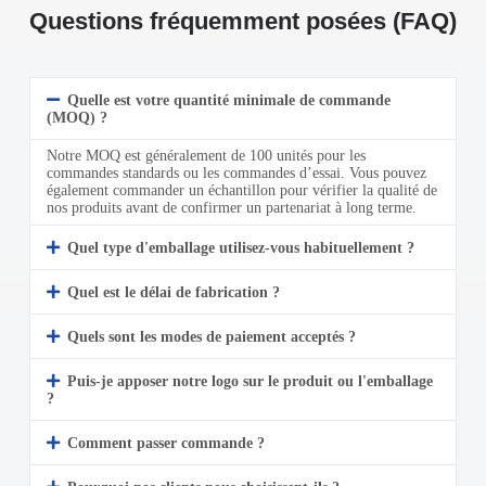
Questions fréquemment posées (FAQ)
Quelle est votre quantité minimale de commande
(MOQ) ?
Notre MOQ est généralement de 100 unités pour les
commandes standards ou les commandes d’essai. Vous pouvez
également commander un échantillon pour vérifier la qualité de
nos produits avant de confirmer un partenariat à long terme.
Quel type d'emballage utilisez-vous habituellement ?
Quel est le délai de fabrication ?
Quels sont les modes de paiement acceptés ?
Puis-je apposer notre logo sur le produit ou l'emballage
?
Comment passer commande ?