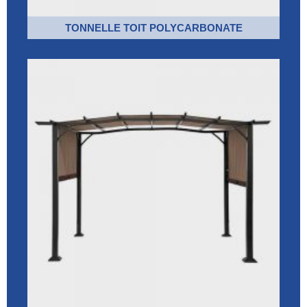
TONNELLE TOIT POLYCARBONATE