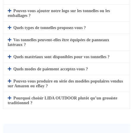
Pouvez-vous ajouter notre logo sur les tonnelles ou les
emballages ?
Quels types de tonnelles proposez-vous ?
Vos tonnelles peuvent-elles être équipées de panneaux
latéraux ?
Quels matériaux sont disponibles pour vos tonnelles ?
Quels modes de paiement acceptez-vous ?
Pouvez-vous produire en série des modèles populaires vendus
sur Amazon ou eBay ?
Pourquoi choisir LIDA OUTDOOR plutôt qu’un grossiste
traditionnel ?