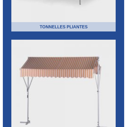
TONNELLES PLIANTES