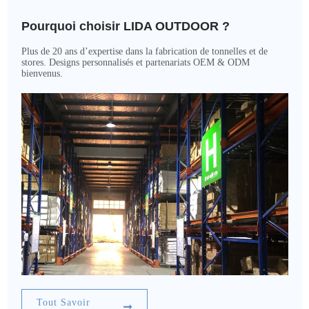
Pourquoi choisir LIDA OUTDOOR ?
Plus de 20 ans d’expertise dans la fabrication de tonnelles et de
stores. Designs personnalisés et partenariats OEM & ODM
bienvenus.
Tout Savoir