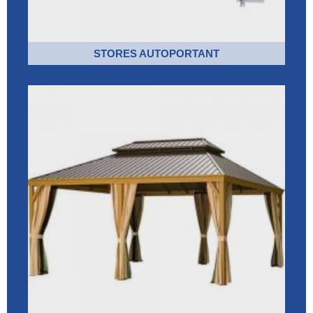
STORES AUTOPORTANT