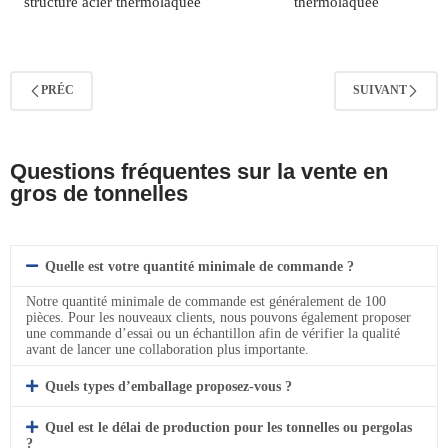
structure acier thermolaquée
thermolaquée
PRÉC
SUIVANT
Questions fréquentes sur la vente en
gros de tonnelles
Quelle est votre quantité minimale de commande ?
Notre quantité minimale de commande est généralement de 100
pièces. Pour les nouveaux clients, nous pouvons également proposer
une commande d’essai ou un échantillon afin de vérifier la qualité
avant de lancer une collaboration plus importante.
Quels types d’emballage proposez-vous ?
Quel est le délai de production pour les tonnelles ou pergolas
?