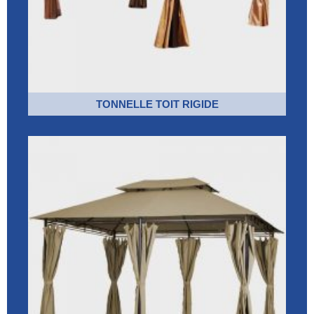
TONNELLE TOIT RIGIDE