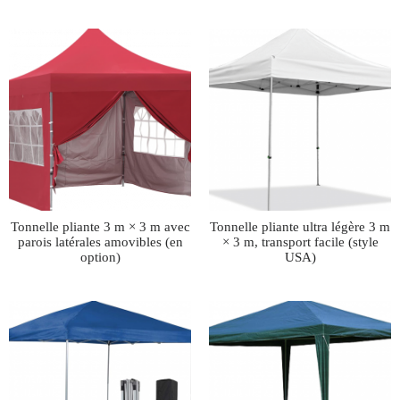
Tonnelle pliante 3 m × 3 m avec
Tonnelle pliante ultra légère 3 m
parois latérales amovibles (en
× 3 m, transport facile (style
option)
USA)