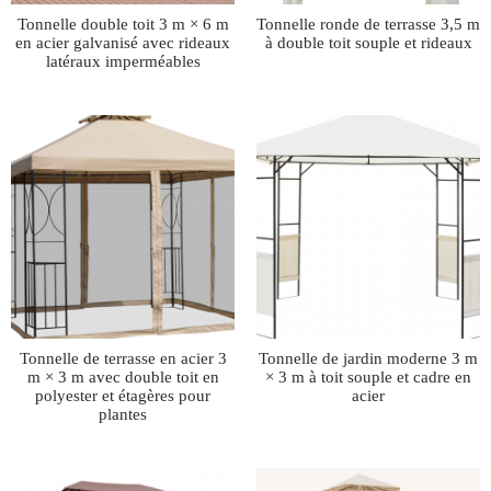
Tonnelle double toit 3 m × 6 m
Tonnelle ronde de terrasse 3,5 m
en acier galvanisé avec rideaux
à double toit souple et rideaux
latéraux imperméables
Tonnelle de terrasse en acier 3
Tonnelle de jardin moderne 3 m
m × 3 m avec double toit en
× 3 m à toit souple et cadre en
polyester et étagères pour
acier
plantes