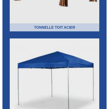
TONNELLE TOIT ACIER