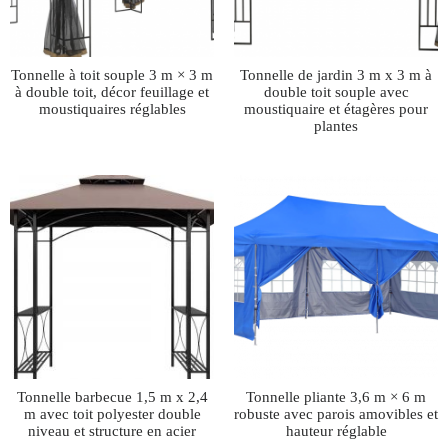
Tonnelle à toit souple 3 m × 3 m
Tonnelle de jardin 3 m x 3 m à
à double toit, décor feuillage et
double toit souple avec
moustiquaires réglables
moustiquaire et étagères pour
plantes
Tonnelle barbecue 1,5 m x 2,4
Tonnelle pliante 3,6 m × 6 m
m avec toit polyester double
robuste avec parois amovibles et
niveau et structure en acier
hauteur réglable