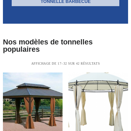
TONNELLE BARBECUE
Nos modèles de tonnelles
populaires
AFFICHAGE DE 17–32 SUR 42 RÉSULTATS