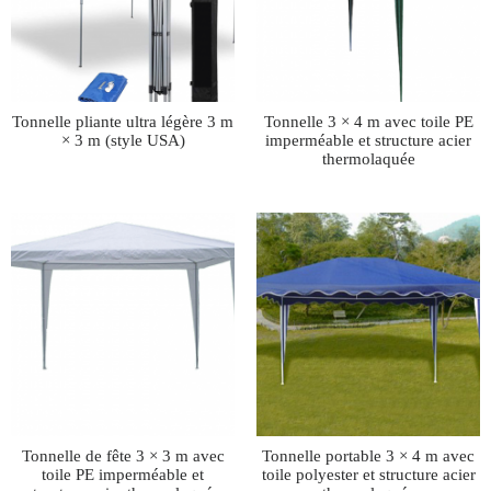
Tonnelle pliante ultra légère 3 m
Tonnelle 3 × 4 m avec toile PE
× 3 m (style USA)
imperméable et structure acier
thermolaquée
Tonnelle de fête 3 × 3 m avec
Tonnelle portable 3 × 4 m avec
toile PE imperméable et
toile polyester et structure acier