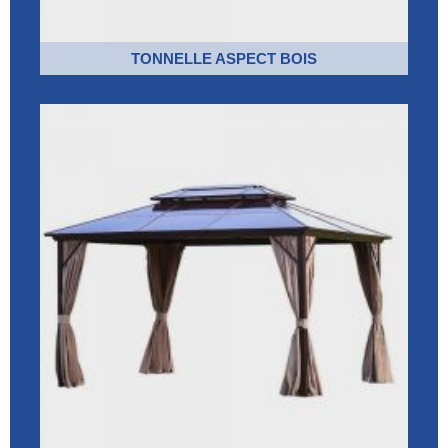
TONNELLE ASPECT BOIS