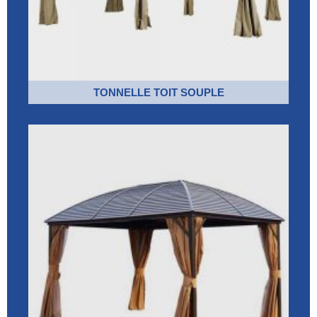
TONNELLE TOIT SOUPLE