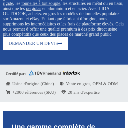
rigide
, les
tonnelles à toit souple
, les structures en métal ou en tissu,
ainsi que les
pergolas
en aluminium et en acier. Avec LIDA
OUTDOOR, achetez en gros les modèles de tonnelles populaires
sur Amazon et eBay. En tant que fabricant d’origine, nous
supprimons les intermédiaires et les frais de plateforme élevés. Cela
nous permet d’offrir une qualité premium à des prix direct usine
plus compétitifs que ceux des places de marché grand public.
DEMANDER UN DEVIS
Certifié par:
Usine d'origine (Chine)
Vente en gros, OEM & ODM
+2000 références (SKU)
20 ans d'expertise
Une gamme complète de