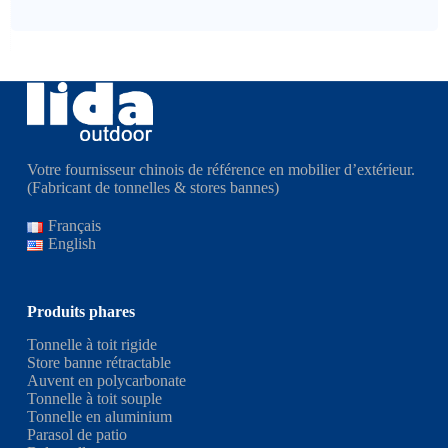
Votre fournisseur chinois de référence en mobilier d’extérieur.
(Fabricant de tonnelles & stores bannes)
Français
English
Produits phares
Tonnelle à toit rigide
Store banne rétractable
Auvent en polycarbonate
Tonnelle à toit souple
Tonnelle en aluminium
Parasol de patio