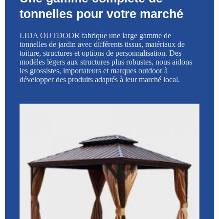
tonnelles pour votre marché
LIDA OUTDOOR fabrique une large gamme de
tonnelles de jardin avec différents tissus, matériaux de
toiture, structures et options de personnalisation. Des
modèles légers aux structures plus robustes, nous aidons
les grossistes, importateurs et marques outdoor à
développer des produits adaptés à leur marché local.