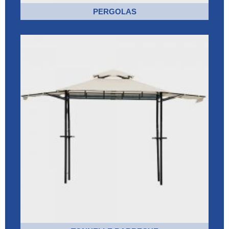
PERGOLAS