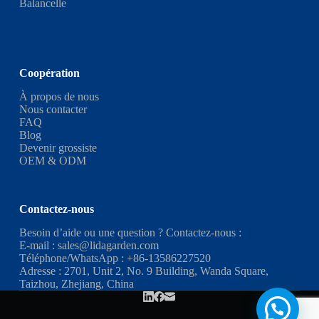
Balancelle
Coopération
À propos de nous
Nous contacter
FAQ
Blog
Devenir grossiste
OEM & ODM
Contactez-nous
Besoin d’aide ou une question ? Contactez-nous :
E-mail :
sales@lidagarden.com
Téléphone/WhatsApp :
+86-13586227520
Adresse : 2701, Unit 2, No. 9 Building, Wanda Square,
Taizhou, Zhejiang, China